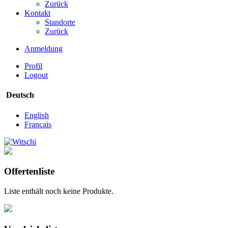
Zurück
Kontakt
Standorte
Zurück
Anmeldung
Profil
Logout
Deutsch
English
Français
Offertenliste
Liste enthält noch keine Produkte.