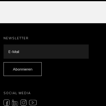
NEWSLETTER
Abonnieren
SOCIAL MEDIA