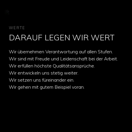
WERTE
DARAUF LEGEN WIR WERT
Wir übernehmen Verantwortung auf allen Stufen.
Wir sind mit Freude und Leidenschaft bei der Arbeit.
Wir erfüllen höchste Qualitätsansprüche.
Wir entwickeln uns stetig weiter.
Wir setzen uns füreinander ein.
Wir gehen mit gutem Beispiel voran.