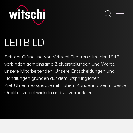
Skip
to
LEITBILD
content
Seit der Gründung von Witschi Electronic im Jahr 1947
verbinden gemeinsame Zielvorstellungen und Werte
unsere Mitarbeitenden. Unsere Entscheidungen und
Handlungen gründen auf dem ursprünglichen
Ziel, Uhrenmessgeräte mit hohem Kundennutzen in bester
Qualität zu entwickeln und zu vermarkten.