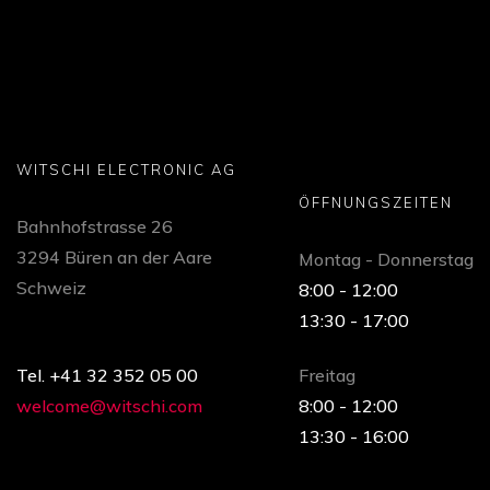
WITSCHI ELECTRONIC AG
ÖFFNUNGSZEITEN
Bahnhofstrasse 26
3294 Büren an der Aare
Montag - Donnerstag
Schweiz
8:00 - 12:00
13:30 - 17:00
Tel. +41 32 352 05 00
Freitag
welcome@witschi.com
8:00 - 12:00
13:30 - 16:00