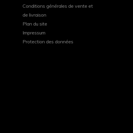
Conditions générales de vente et
de livraison
Plan du site
Impressum
Protection des données