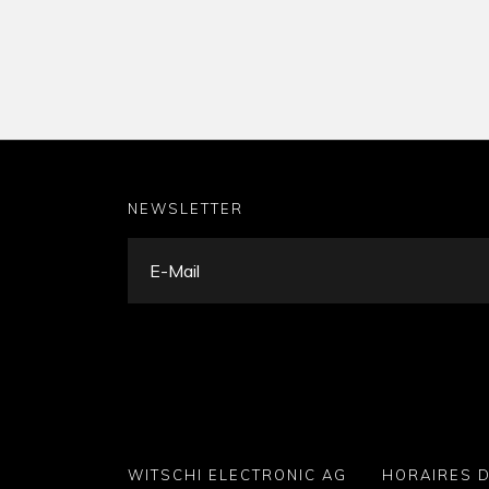
NEWSLETTER
WITSCHI ELECTRONIC AG
HORAIRES 