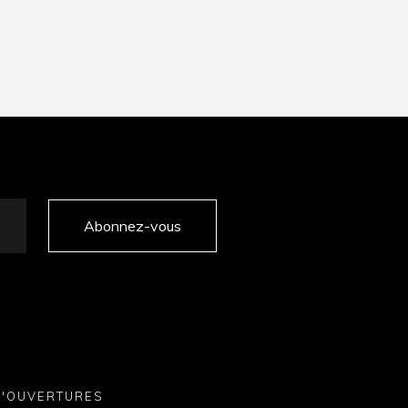
Abonnez-vous
D'OUVERTURES