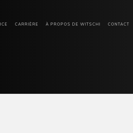
ICE
CARRIÈRE
À PROPOS DE WITSCHI
CONTACT