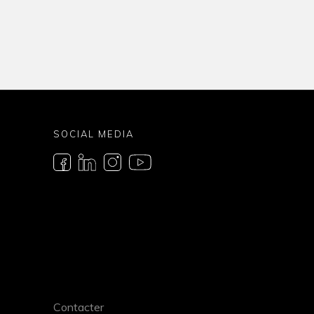
SOCIAL MEDIA
Contacter