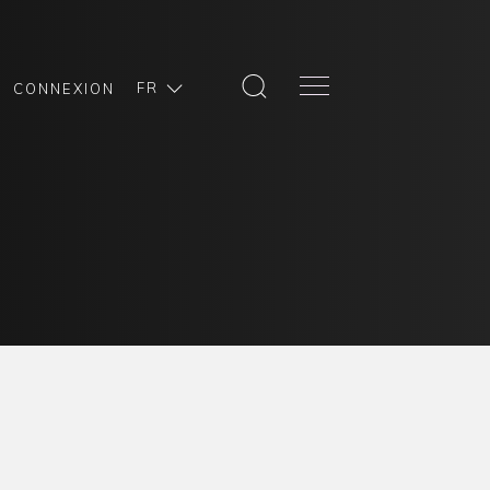
FR
CONNEXION