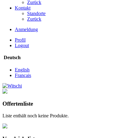
Zurück
Kontakt
Standorte
Zurück
Anmeldung
Profil
Logout
Deutsch
English
Français
Offertenliste
Liste enthält noch keine Produkte.