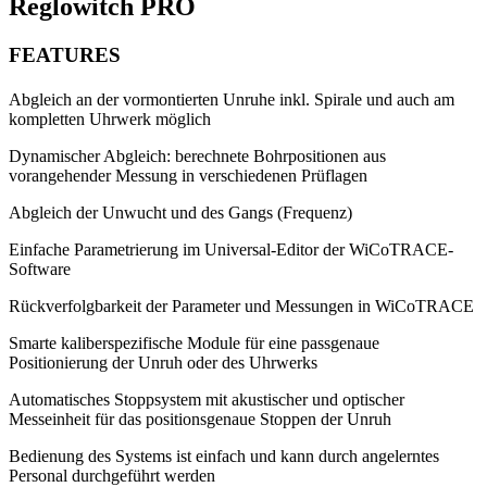
Reglowitch PRO
FEATURES
Abgleich an der vormontierten Unruhe inkl. Spirale und auch am
kompletten Uhrwerk möglich
Dynamischer Abgleich: berechnete Bohrpositionen aus
vorangehender Messung in verschiedenen Prüflagen
Abgleich der Unwucht und des Gangs (Frequenz)
Einfache Parametrierung im Universal-Editor der WiCoTRACE-
Software
Rückverfolgbarkeit der Parameter und Messungen in WiCoTRACE
Smarte kaliberspezifische Module für eine passgenaue
Positionierung der Unruh oder des Uhrwerks
Automatisches Stoppsystem mit akustischer und optischer
Messeinheit für das positionsgenaue Stoppen der Unruh
Bedienung des Systems ist einfach und kann durch angelerntes
Personal durchgeführt werden