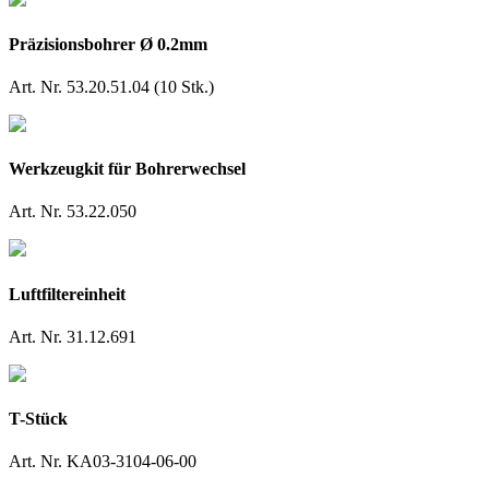
Präzisionsbohrer Ø 0.2mm
Art. Nr. 53.20.51.04 (10 Stk.)
Werkzeugkit für Bohrerwechsel
Art. Nr. 53.22.050
Luftfiltereinheit
Art. Nr. 31.12.691
T-Stück
Art. Nr. KA03-3104-06-00