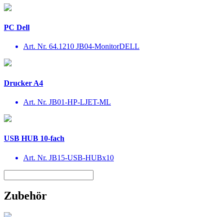
PC Dell
Art. Nr. 64.1210 JB04-MonitorDELL
Drucker A4
Art. Nr. JB01-HP-LJET-ML
USB HUB 10-fach
Art. Nr. JB15-USB-HUBx10
Zubehör