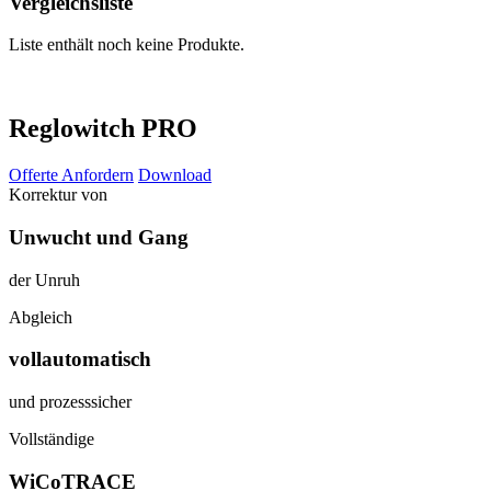
Vergleichsliste
Liste enthält noch keine Produkte.
Reglowitch PRO
Offerte Anfordern
Download
Korrektur von
Unwucht und Gang
der Unruh
Abgleich
vollautomatisch
und prozesssicher
Vollständige
WiCoTRACE