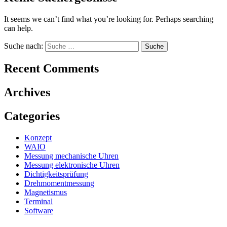
It seems we can’t find what you’re looking for. Perhaps searching
can help.
Suche nach:
Recent Comments
Archives
Categories
Konzept
WAIO
Messung mechanische Uhren
Messung elektronische Uhren
Dichtigkeitsprüfung
Drehmomentmessung
Magnetismus
Terminal
Software