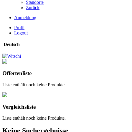
Standorte
Zurück
Anmeldung
Profil
Logout
Deutsch
Offertenliste
Liste enthält noch keine Produkte.
Vergleichsliste
Liste enthält noch keine Produkte.
Keine Suchergebnisse