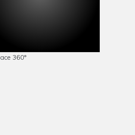
ace 360°