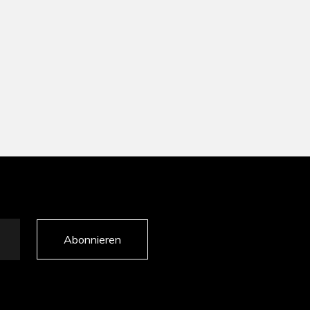
Abonnieren