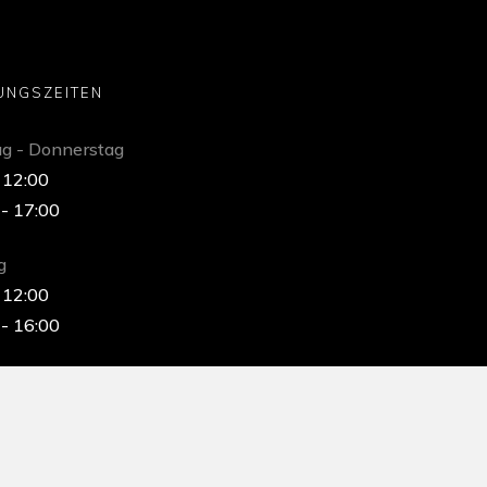
UNGSZEITEN
g - Donnerstag
 12:00
 - 17:00
g
 12:00
 - 16:00