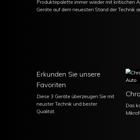
Produktepalette immer wieder mit kritischen A
Geräte auf dem neuesten Stand der Technik a
Erkunden Sie unsere
Favoriten
Chr
Diese 3 Geräte überzeugen Sie mit
neuster Technik und bester
Das k
Qualität.
Mikro