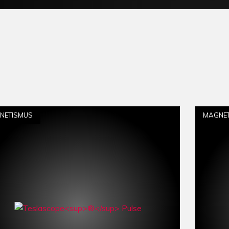
NETISMUS
MAGNE