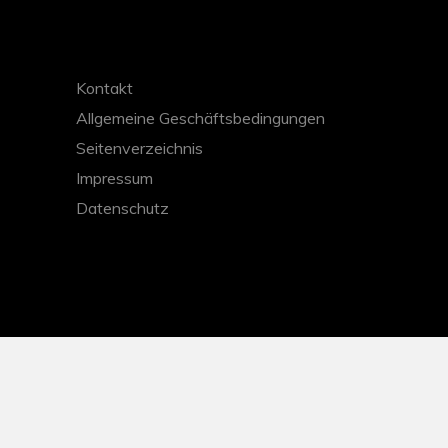
Kontakt
Allgemeine Geschäftsbedingungen
Seitenverzeichnis
Impressum
Datenschutz