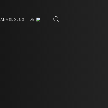
DE
ANMELDUNG