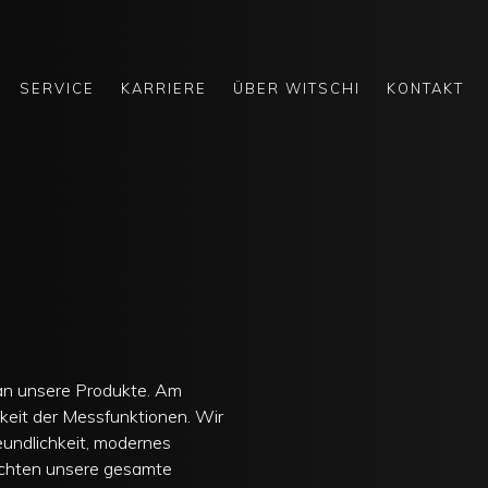
SERVICE
KARRIERE
ÜBER WITSCHI
KONTAKT
 an unsere Produkte. Am
keit der Messfunktionen. Wir
undlichkeit, modernes
achten unsere gesamte