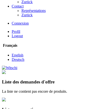
Zurück
Contact
Représentations
Zurück
Connexion
Profil
Logout
Français
English
Deutsch
Liste des demandes d'offre
La liste ne contient pas encore de produits.