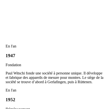
En l'an
1947
Fondation
Paul Witschi fonde une société à personne unique. Il développe
et fabrique des appareils de mesure pour montres. Le siège de la
société se trouve d’abord à Gerlafingen, puis à Rüttenen.
En l'an
1952