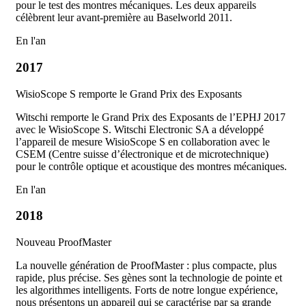
pour le test des montres mécaniques. Les deux appareils
célèbrent leur avant-première au Baselworld 2011.
En l'an
2017
WisioScope S remporte le Grand Prix des Exposants
Witschi remporte le Grand Prix des Exposants de l’EPHJ 2017
avec le WisioScope S. Witschi Electronic SA a développé
l’appareil de mesure WisioScope S en collaboration avec le
CSEM (Centre suisse d’électronique et de microtechnique)
pour le contrôle optique et acoustique des montres mécaniques.
En l'an
2018
Nouveau ProofMaster
La nouvelle génération de ProofMaster : plus compacte, plus
rapide, plus précise. Ses gènes sont la technologie de pointe et
les algorithmes intelligents. Forts de notre longue expérience,
nous présentons un appareil qui se caractérise par sa grande