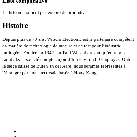
Liste comparative
La liste ne contient pas encore de produits.
Histoire
Depuis plus de 70 ans, Witschi Electronic est le partenaire compétent
en matière de technologie de mesure et de test pour l’industrie
horlogère. Fondée en 1947 par Paul Witschi en tant qu’entreprise
familiale, la société compte aujourd’hui environ 80 employés. Outre
le siège suisse de Büren an der Aare, nous sommes représentés à
l’étranger par une succursale basée à Hong Kong.