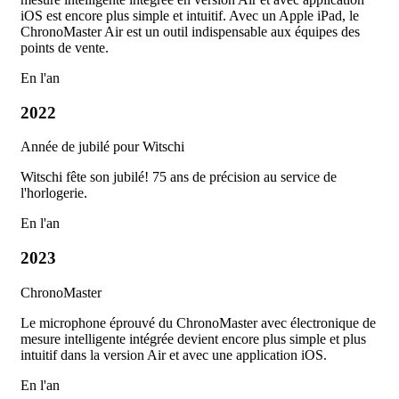
iOS est encore plus simple et intuitif. Avec un Apple iPad, le
ChronoMaster Air est un outil indispensable aux équipes des
points de vente.
En l'an
2022
Année de jubilé pour Witschi
Witschi fête son jubilé! 75 ans de précision au service de
l'horlogerie.
En l'an
2023
ChronoMaster
Le microphone éprouvé du ChronoMaster avec électronique de
mesure intelligente intégrée devient encore plus simple et plus
intuitif dans la version Air et avec une application iOS.
En l'an