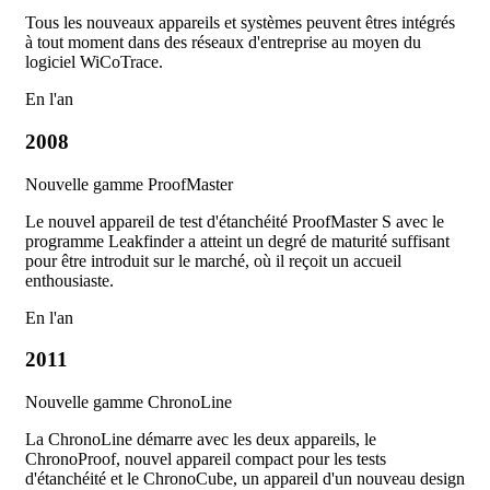
Tous les nouveaux appareils et systèmes peuvent êtres intégrés
à tout moment dans des réseaux d'entreprise au moyen du
logiciel WiCoTrace.
En l'an
2008
Nouvelle gamme ProofMaster
Le nouvel appareil de test d'étanchéité ProofMaster S avec le
programme Leakfinder a atteint un degré de maturité suffisant
pour être introduit sur le marché, où il reçoit un accueil
enthousiaste.
En l'an
2011
Nouvelle gamme ChronoLine
La ChronoLine démarre avec les deux appareils, le
ChronoProof, nouvel appareil compact pour les tests
d'étanchéité et le ChronoCube, un appareil d'un nouveau design