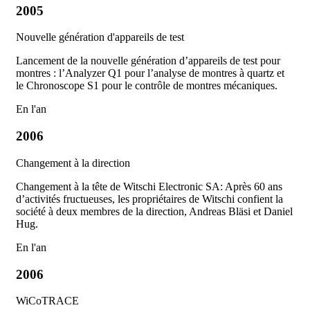
2005
Nouvelle génération d'appareils de test
Lancement de la nouvelle génération d’appareils de test pour
montres : l’Analyzer Q1 pour l’analyse de montres à quartz et
le Chronoscope S1 pour le contrôle de montres mécaniques.
En l'an
2006
Changement à la direction
Changement à la tête de Witschi Electronic SA: Après 60 ans
d’activités fructueuses, les propriétaires de Witschi confient la
société à deux membres de la direction, Andreas Bläsi et Daniel
Hug.
En l'an
2006
WiCoTRACE