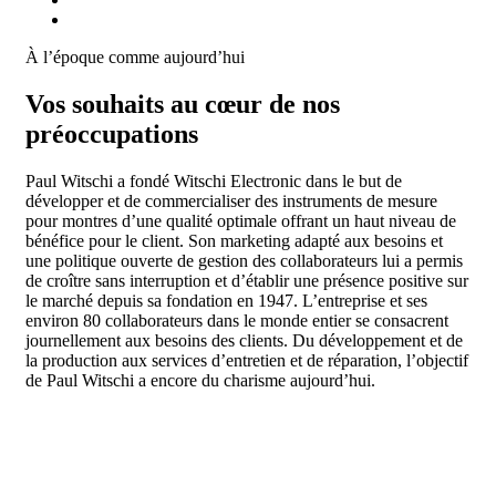
À l’époque comme aujourd’hui
Vos souhaits au cœur de nos
préoccupations
Paul Witschi a fondé Witschi Electronic dans le but de
développer et de commercialiser des instruments de mesure
pour montres d’une qualité optimale offrant un haut niveau de
bénéfice pour le client. Son marketing adapté aux besoins et
une politique ouverte de gestion des collaborateurs lui a permis
de croître sans interruption et d’établir une présence positive sur
le marché depuis sa fondation en 1947. L’entreprise et ses
environ 80 collaborateurs dans le monde entier se consacrent
journellement aux besoins des clients. Du développement et de
la production aux services d’entretien et de réparation, l’objectif
de Paul Witschi a encore du charisme aujourd’hui.