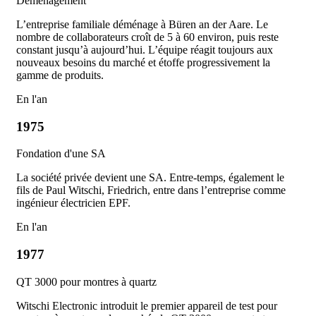
Déménagement
L’entreprise familiale déménage à Büren an der Aare. Le
nombre de collaborateurs croît de 5 à 60 environ, puis reste
constant jusqu’à aujourd’hui. L’équipe réagit toujours aux
nouveaux besoins du marché et étoffe progressivement la
gamme de produits.
En l'an
1975
Fondation d'une SA
La société privée devient une SA. Entre-temps, également le
fils de Paul Witschi, Friedrich, entre dans l’entreprise comme
ingénieur électricien EPF.
En l'an
1977
QT 3000 pour montres à quartz
Witschi Electronic introduit le premier appareil de test pour