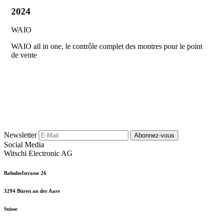
2024
WAIO
WAIO all in one, le contrôle complet des montres pour le point
de vente
Newsletter
Abonnez-vous
Social Media
Witschi Electronic AG
Bahnhofstrasse 26
3294 Büren an der Aare
Suisse