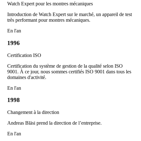
Watch Expert pour les montres mécaniques
Introduction de Watch Expert sur le marché, un appareil de test
très performant pour montres mécaniques.
En l'an
1996
Certification ISO
Certification du système de gestion de la qualité selon ISO
9001. À ce jour, nous sommes certifiés ISO 9001 dans tous les
domaines d'activité.
En l'an
1998
Changement à la direction
Andreas Bläsi prend la direction de l’entreprise.
En l'an