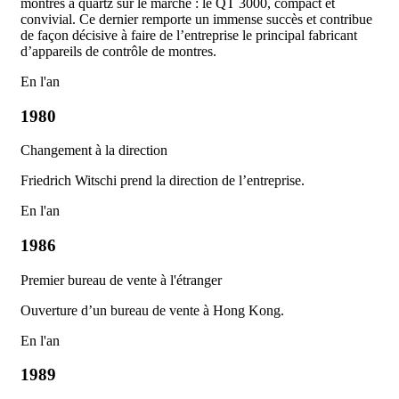
montres à quartz sur le marché : le QT 3000, compact et
convivial. Ce dernier remporte un immense succès et contribue
de façon décisive à faire de l’entreprise le principal fabricant
d’appareils de contrôle de montres.
En l'an
1980
Changement à la direction
Friedrich Witschi prend la direction de l’entreprise.
En l'an
1986
Premier bureau de vente à l'étranger
Ouverture d’un bureau de vente à Hong Kong.
En l'an
1989