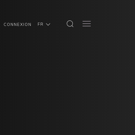
FR
CONNEXION