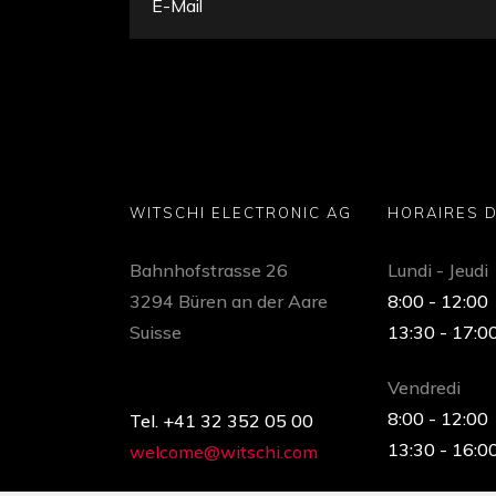
WITSCHI ELECTRONIC AG
HORAIRES 
Bahnhofstrasse 26
Lundi - Jeudi
3294 Büren an der Aare
8:00 - 12:00
Suisse
13:30 - 17:0
Vendredi
8:00 - 12:00
Tel. +41 32 352 05 00
13:30 - 16:0
welcome@witschi.com