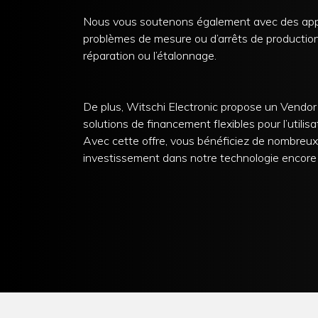
Nous vous soutenons également avec des appa
problèmes de mesure ou d’arrêts de production
réparation ou l’étalonnage.
De plus, Witschi Electronic propose un Vendor 
solutions de financement flexibles pour l’utili
Avec cette offre, vous bénéficiez de nombreu
investissement dans notre technologie encore p