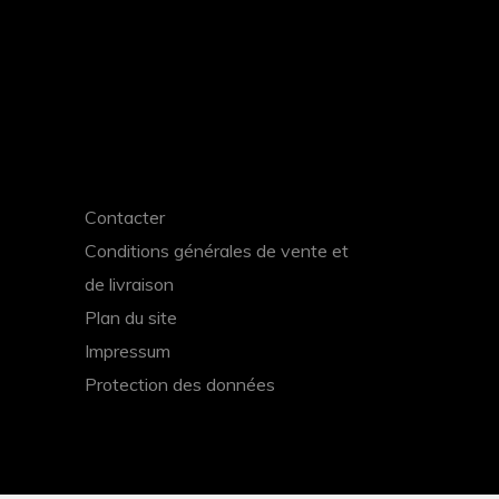
Contacter
Conditions générales de vente et
de livraison
Plan du site
Impressum
Protection des données