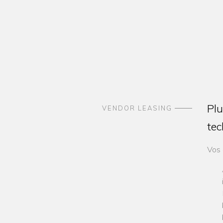
Plu
VENDOR LEASING
tec
Vos 