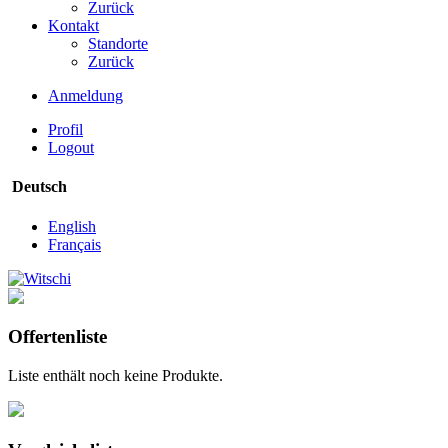
Zurück
Kontakt
Standorte
Zurück
Anmeldung
Profil
Logout
Deutsch
English
Français
Offertenliste
Liste enthält noch keine Produkte.