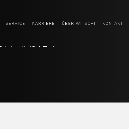
SERVICE
KARRIERE
ÜBER WITSCHI
KONTAKT
OPP-TASTER