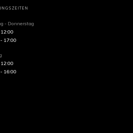
UNGSZEITEN
g - Donnerstag
 12:00
 - 17:00
g
 12:00
 - 16:00