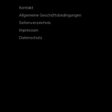
Kontakt
Allgemeine Geschäftsbedingungen
Seitenverzeichnis
Impressum
Datenschutz