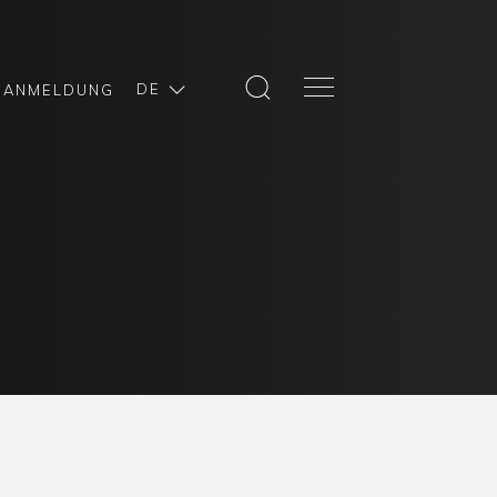
DE
ANMELDUNG