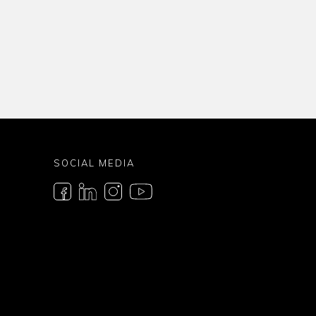
SOCIAL MEDIA