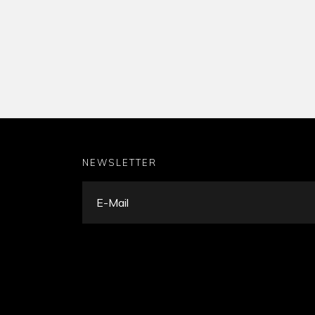
NEWSLETTER