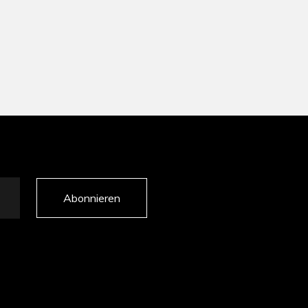
Abonnieren