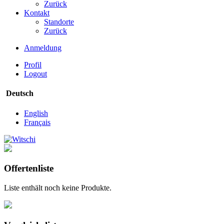
Zurück
Kontakt
Standorte
Zurück
Anmeldung
Profil
Logout
Deutsch
English
Français
Offertenliste
Liste enthält noch keine Produkte.