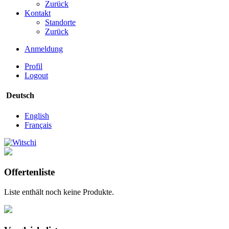
Zurück
Kontakt
Standorte
Zurück
Anmeldung
Profil
Logout
Deutsch
English
Français
Offertenliste
Liste enthält noch keine Produkte.