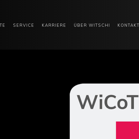
TE
SERVICE
KARRIERE
ÜBER WITSCHI
KONTAK