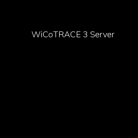
WiCoTRACE 3 Server