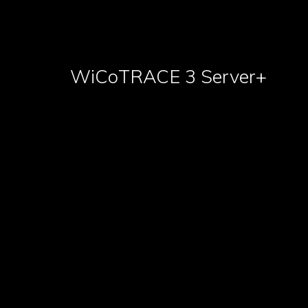
WiCoTRACE 3 Server+