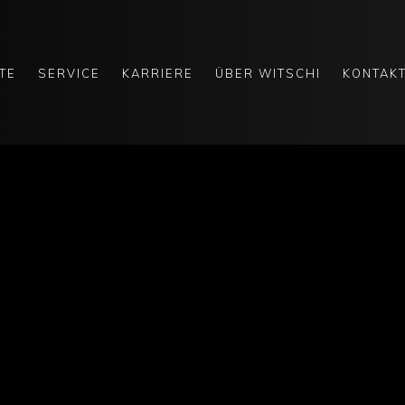
TE
SERVICE
KARRIERE
ÜBER WITSCHI
KONTAK