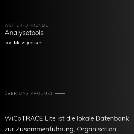
WEITERFÜHRENDE
Analysetools
und Messgrössen
ÜBER DAS PRODUKT
WiCoTRACE Lite ist die lokale Datenbank
zur Zusammenführung, Organisation