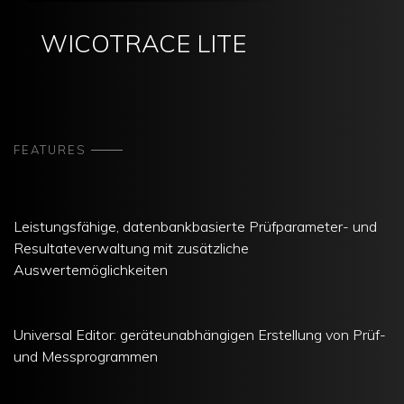
WICOTRACE LITE
FEATURES
Leistungsfähige, datenbankbasierte Prüfparameter- und
Resultateverwaltung mit zusätzliche
Auswertemöglichkeiten
Universal Editor: geräteunabhängigen Erstellung von Prüf-
und Messprogrammen