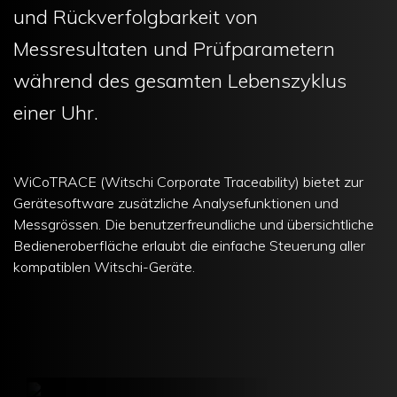
und Rückverfolgbarkeit von
Messresultaten und Prüfparametern
während des gesamten Lebenszyklus
einer Uhr.
WiCoTRACE (Witschi Corporate Traceability) bietet zur
Gerätesoftware zusätzliche Analysefunktionen und
Messgrössen. Die benutzerfreundliche und übersichtliche
Bedieneroberfläche erlaubt die einfache Steuerung aller
kompatiblen Witschi-Geräte.