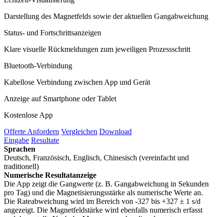
Darstellung des Magnetfelds sowie der aktuellen Gangabweichung
Status- und Fortschrittsanzeigen
Klare visuelle Rückmeldungen zum jeweiligen Prozessschritt
Bluetooth-Verbindung
Kabellose Verbindung zwischen App und Gerät
Anzeige auf Smartphone oder Tablet
Kostenlose App
Offerte Anfordern
Vergleichen
Download
Eingabe
Resultate
Sprachen
Deutsch, Französisch, Englisch, Chinesisch (vereinfacht und
traditionell)
Numerische Resultatanzeige
Die App zeigt die Gangwerte (z. B. Gangabweichung in Sekunden
pro Tag) und die Magnetisierungsstärke als numerische Werte an.
Die Rateabweichung wird im Bereich von -327 bis +327 ± 1 s/d
angezeigt. Die Magnetfeldstärke wird ebenfalls numerisch erfasst