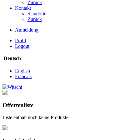
Zurück
Kontakt
Standorte
Zurück
Anmeldung
Profil
Logout
Deutsch
English
Français
Offertenliste
Liste enthält noch keine Produkte.