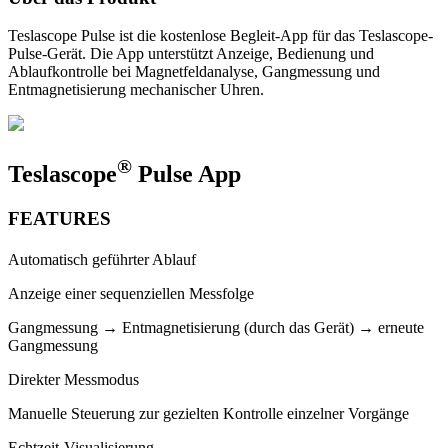
Teslascope Pulse ist die kostenlose Begleit-App für das Teslascope-
Pulse-Gerät. Die App unterstützt Anzeige, Bedienung und
Ablaufkontrolle bei Magnetfeldanalyse, Gangmessung und
Entmagnetisierung mechanischer Uhren.
®
Teslascope
Pulse App
FEATURES
Automatisch geführter Ablauf
Anzeige einer sequenziellen Messfolge
Gangmessung → Entmagnetisierung (durch das Gerät) → erneute
Gangmessung
Direkter Messmodus
Manuelle Steuerung zur gezielten Kontrolle einzelner Vorgänge
Echtzeit-Visualisierung