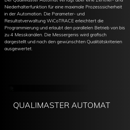
Niederhalterfunktion für eine maximale Prozesssicherheit
in der Automation. Die Parameter- und
Resultatverwaltung WiCoTRACE erleichtert die
Programmierung und erlaubt den parallelen Betrieb von bis
zu 4 Messkanälen. Die Messergenis wird grafisch
dargestellt und nach den gewünschten Qualitätskriterien
ausgewertet.
QUALIMASTER AUTOMAT