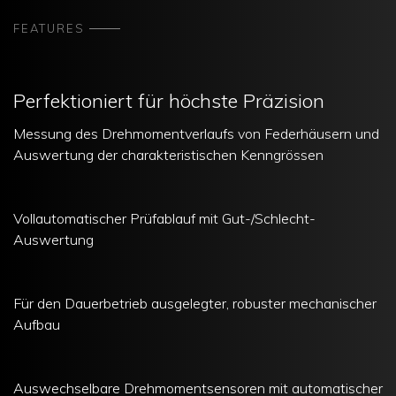
FEATURES
Perfektioniert für höchste Präzision
Messung des Drehmomentverlaufs von Federhäusern und
Auswertung der charakteristischen Kenngrössen
Vollautomatischer Prüfablauf mit Gut-/Schlecht-
Auswertung
Für den Dauerbetrieb ausgelegter, robuster mechanischer
Aufbau
Auswechselbare Drehmomentsensoren mit automatischer