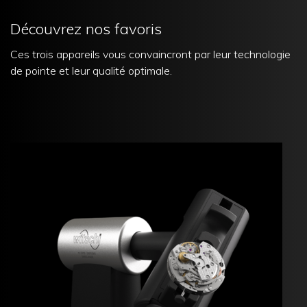
Découvrez nos favoris
Ces trois appareils vous convaincront par leur technologie
de pointe et leur qualité optimale.