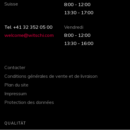
Suisse
8:00 - 12:00
13:30 - 17:00
Tel. +41 32 352 05 00
Vendredi
welcome@witschi.com
8:00 - 12:00
13:30 - 16:00
Contacter
Conditions générales de vente et de livraison
Plan du site
Impressum
Protection des données
QUALITÄT