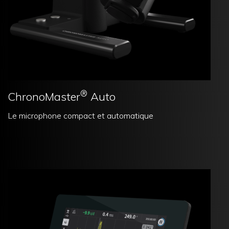
®
ChronoMaster
Auto
Le microphone compact et automatique