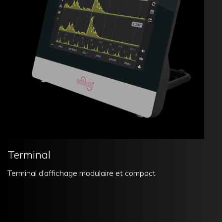
Terminal
Terminal d’affichage modulaire et compact