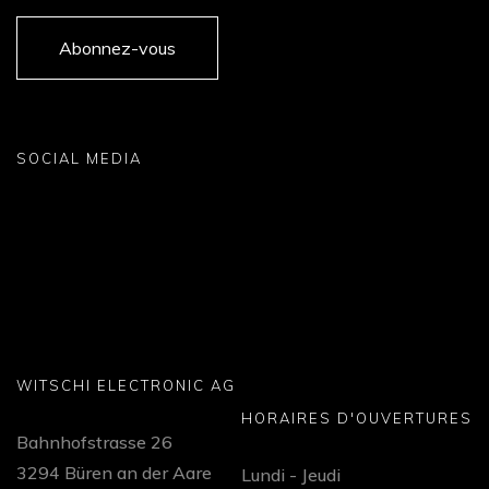
Abonnez-vous
SOCIAL MEDIA
WITSCHI ELECTRONIC AG
HORAIRES D'OUVERTURES
Bahnhofstrasse 26
3294 Büren an der Aare
Lundi - Jeudi