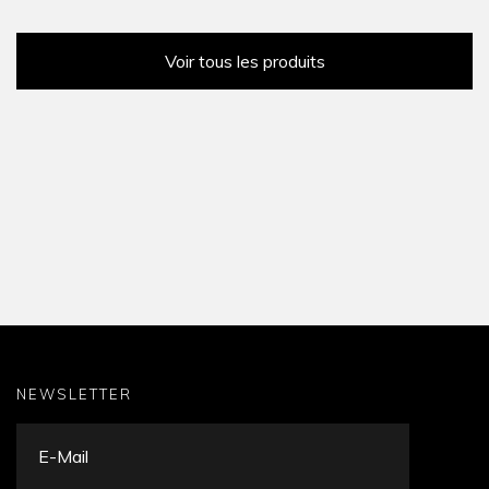
Voir tous les produits
NEWSLETTER