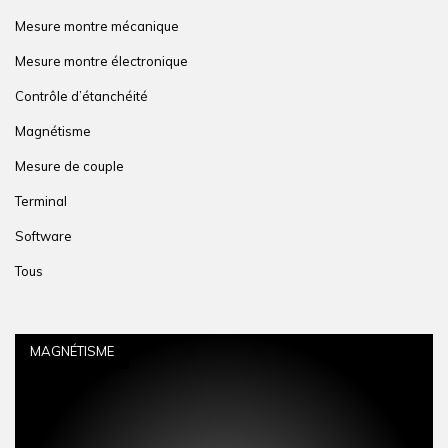
Mesure montre mécanique
Mesure montre électronique
Contrôle d’étanchéité
Magnétisme
Mesure de couple
Terminal
Software
Tous
MAGNÉTISME