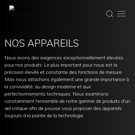
Skip
to
NOS APPAREILS
content
Nous avons des exigences exceptionnellement élevées
pour nos produits. Le plus important pour nous est la
précision élevée et constante des fonctions de mesure.
Mais nous attachons également une grande importance à
la convivialité, au design moderne et aux
perfectionnements techniques. Nous examinons
constamment l'ensemble de notre gamme de produits d'un
œil critique afin de pouvoir vous proposer des appareils
toujours à la pointe de la technologie.