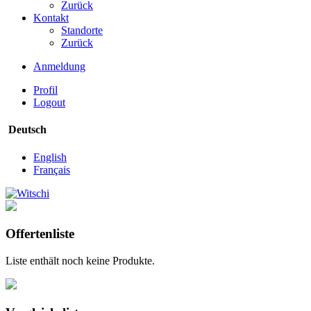
Zurück
Kontakt
Standorte
Zurück
Anmeldung
Profil
Logout
Deutsch
English
Français
Offertenliste
Liste enthält noch keine Produkte.